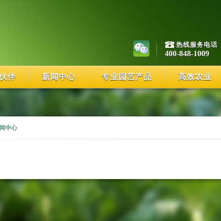
热线服务电话
400-848-1009
伙伴
新闻中心
专业园艺产品
高效农业
闻中心