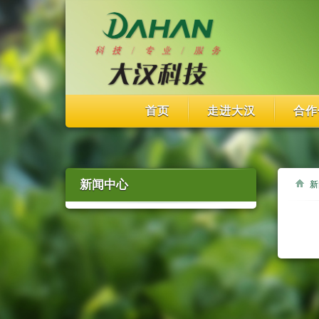
首页
走进大汉
合作
新闻中心
新